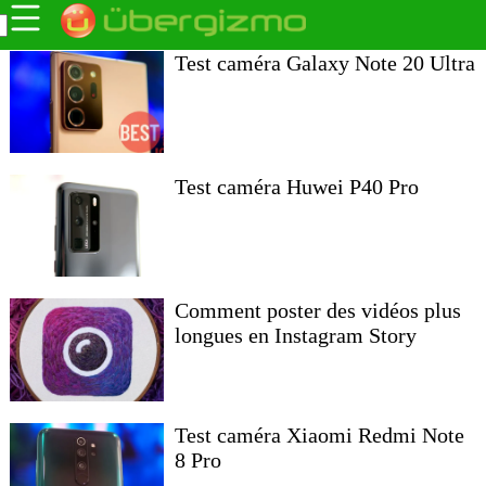
Test caméra Galaxy Note 20 Ultra
Test caméra Huwei P40 Pro
Comment poster des vidéos plus
longues en Instagram Story
Test caméra Xiaomi Redmi Note
8 Pro