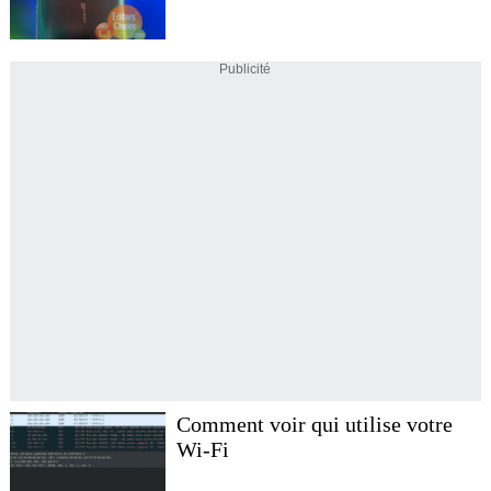
Publicité
Comment voir qui utilise votre
Wi-Fi