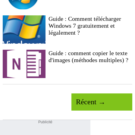
Guide : Comment télécharger
Windows 7 gratuitement et
légalement ?
Guide : comment copier le texte
d'images (méthodes multiples) ?
Récent →
Publicité