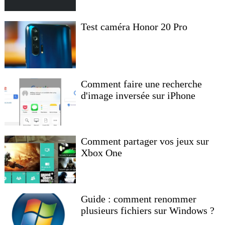
Test caméra Honor 20 Pro
Comment faire une recherche
d'image inversée sur iPhone
Comment partager vos jeux sur
Xbox One
Guide : comment renommer
plusieurs fichiers sur Windows ?