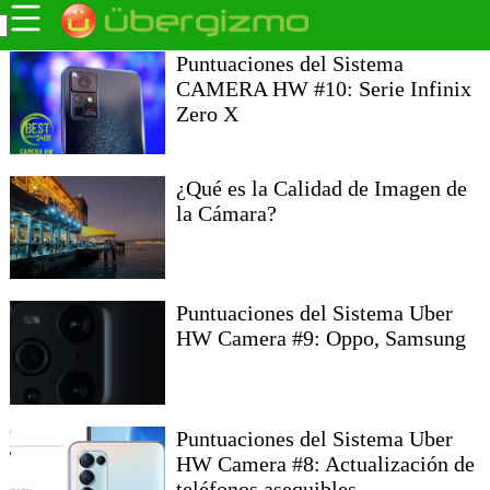
Puntuaciones del Sistema
CAMERA HW #10: Serie Infinix
Zero X
¿Qué es la Calidad de Imagen de
la Cámara?
Puntuaciones del Sistema Uber
HW Camera #9: Oppo, Samsung
Puntuaciones del Sistema Uber
HW Camera #8: Actualización de
teléfonos asequibles