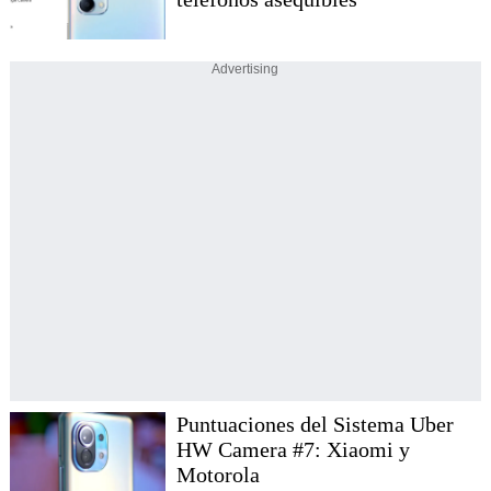
Advertising
Puntuaciones del Sistema Uber
HW Camera #7: Xiaomi y
Motorola