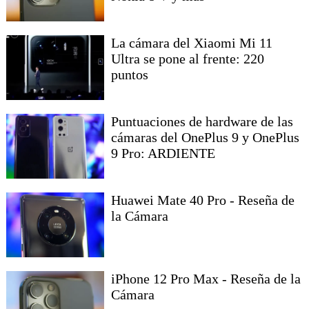
La cámara del Xiaomi Mi 11
Ultra se pone al frente: 220
puntos
Puntuaciones de hardware de las
cámaras del OnePlus 9 y OnePlus
9 Pro: ARDIENTE
Huawei Mate 40 Pro - Reseña de
la Cámara
iPhone 12 Pro Max - Reseña de la
Cámara