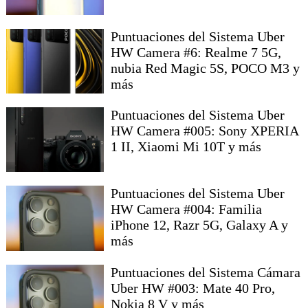
Puntuaciones del Sistema Uber
HW Camera #6: Realme 7 5G,
nubia Red Magic 5S, POCO M3 y
más
Puntuaciones del Sistema Uber
HW Camera #005: Sony XPERIA
1 II, Xiaomi Mi 10T y más
Puntuaciones del Sistema Uber
HW Camera #004: Familia
iPhone 12, Razr 5G, Galaxy A y
más
Puntuaciones del Sistema Cámara
Uber HW #003: Mate 40 Pro,
Nokia 8 V y más