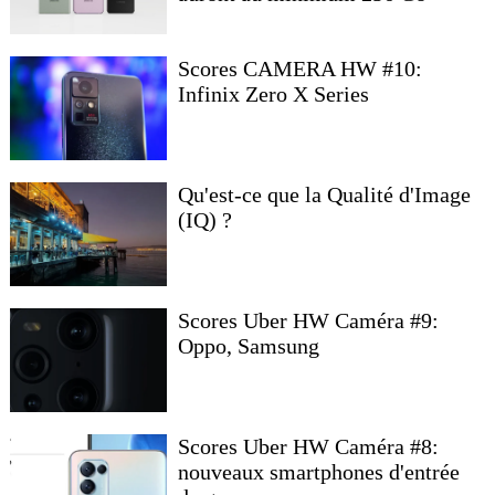
Scores CAMERA HW #10:
Infinix Zero X Series
Qu'est-ce que la Qualité d'Image
(IQ) ?
Scores Uber HW Caméra #9:
Oppo, Samsung
Scores Uber HW Caméra #8:
nouveaux smartphones d'entrée