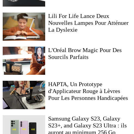
Lili For Life Lance Deux
Nouvelles Lampes Pour Atténuer
La Dyslexie
L'Oréal Brow Magic Pour Des
Sourcils Parfaits
HAPTA, Un Prototype
d'Applicateur Rouge à Lèvres
Pour Les Personnes Handicapées
Samsung Galaxy S23, Galaxy
S23+, and Galaxy S23 Ultra : ils
auront au minimum 256 Go