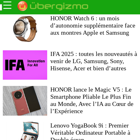
HONOR Watch 6 : un mois
d’autonomie supplémentaire face
aux montres Apple et Samsung
IFA 2025 : toutes les nouveautés à
venir de LG, Samsung, Sony,
Hisense, Acer et bien d’autres
HONOR lance le Magic V5 : Le
Smartphone Pliable Le Plus Fin
au Monde, Avec l’IA au Cœur de
l’Expérience
Lenovo YogaBook 9i : Premier
Véritable Ordinateur Portable à
Double écran