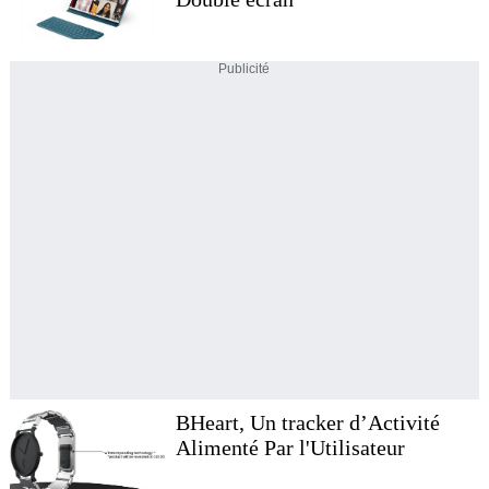
Publicité
BHeart, Un tracker d’Activité
Alimenté Par l'Utilisateur