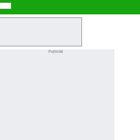
Publicité