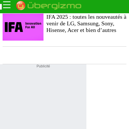
IFA 2025 : toutes les nouveautés à
venir de LG, Samsung, Sony,
Hisense, Acer et bien d’autres
Publicité