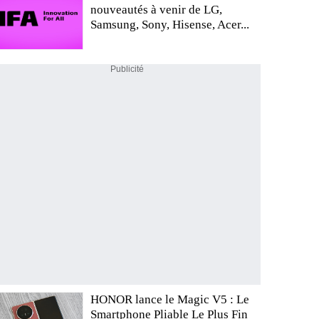
nouveautés à venir de LG,
Samsung, Sony, Hisense, Acer...
Publicité
HONOR lance le Magic V5 : Le
Smartphone Pliable Le Plus Fin