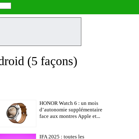
droid (5 façons)
HONOR Watch 6 : un mois
d’autonomie supplémentaire
face aux montres Apple et...
IFA 2025 : toutes les