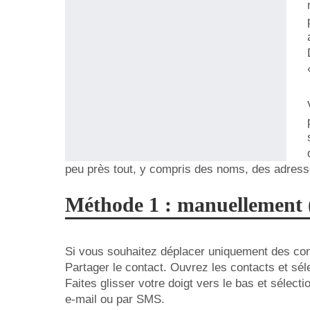
peu près tout, y compris des noms, des adress
Méthode 1 : manuellement (p
Si vous souhaitez déplacer uniquement des cont
Partager le contact. Ouvrez les contacts et sél
Faites glisser votre doigt vers le bas et sélect
e-mail ou par SMS.