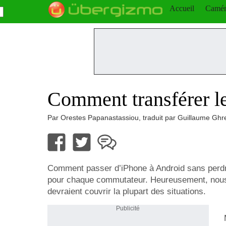
Accueil
Camér
Comment transférer le
Par Orestes Papanastassiou, traduit par Guillaume Ghr
Comment passer d’iPhone à Android sans perdre 
pour chaque commutateur. Heureusement, nous 
devraient couvrir la plupart des situations.
Publicité