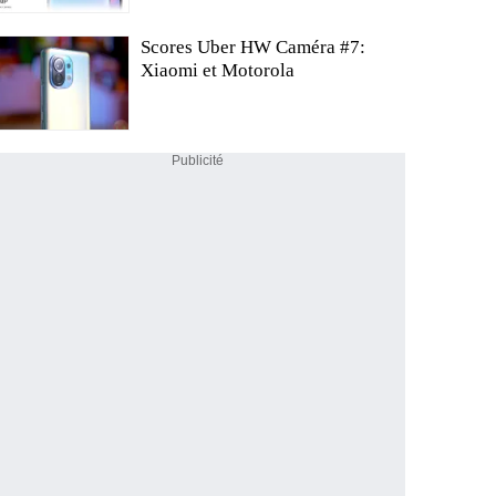
Scores Uber HW Caméra #7:
Xiaomi et Motorola
Publicité