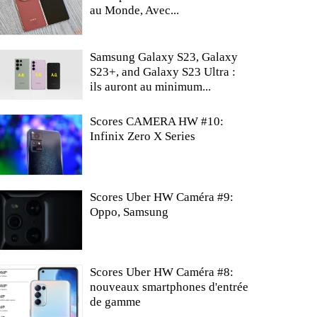
au Monde, Avec...
Samsung Galaxy S23, Galaxy
S23+, and Galaxy S23 Ultra :
ils auront au minimum...
Scores CAMERA HW #10:
Infinix Zero X Series
Scores Uber HW Caméra #9:
Oppo, Samsung
Scores Uber HW Caméra #8:
nouveaux smartphones d'entrée
de gamme