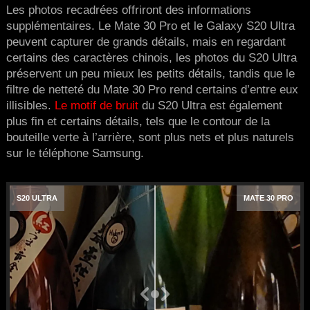
Les photos recadrées offriront des informations
supplémentaires. Le Mate 30 Pro et le Galaxy S20 Ultra
peuvent capturer de grands détails, mais en regardant
certains des caractères chinois, les photos du S20 Ultra
préservent un peu mieux les petits détails, tandis que le
filtre de netteté du Mate 30 Pro rend certains d’entre eux
illisibles.
Le motif de bruit
du S20 Ultra est également
plus fin et certains détails, tels que le contour de la
bouteille verte à l’arrière, sont plus nets et plus naturels
sur le téléphone Samsung.
S20 ULTRA
MATE 30 PRO