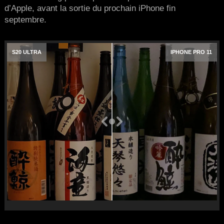
d’Apple, avant la sortie du prochain iPhone fin
septembre.
S20 ULTRA
IPHONE PRO 11