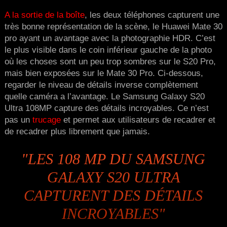
A la sortie de la boîte
, les deux téléphones capturent une
très bonne représentation de la scène, le Huawei Mate 30
pro ayant un avantage avec la photographie HDR. C’est
le plus visible dans le coin inférieur gauche de la photo
où les choses sont un peu trop sombres sur le S20 Pro,
mais bien exposées sur le Mate 30 Pro. Ci-dessous,
regarder le niveau de détails inverse complètement
quelle caméra a l’avantage. Le Samsung Galaxy S20
Ultra 108MP capture des détails incroyables. Ce n’est
pas un
trucage
et permet aux utilisateurs de recadrer et
de recadrer plus librement que jamais.
"LES 108 MP DU SAMSUNG
GALAXY S20 ULTRA
CAPTURENT DES DÉTAILS
INCROYABLES"