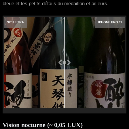
bleue et les petits détails du médaillon et ailleurs.
S20 ULTRA
IPHONE PRO 11
Vision nocturne (~ 0,05 LUX)