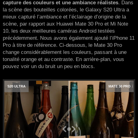
capture des couleurs et une ambiance réalistes
. Dans
la scène des bouteilles colorées, le Galaxy S20 Ultra a
mieux capturé l’ambiance et l’éclairage d’origine de la
scène, par rapport aux Huawei Mate 30 Pro et Mi Note
10, les deux meilleures caméras Android testées
précédemment. Nous avons également ajouté l’iPhone 11
Pro à titre de référence. Ci-dessous, le Mate 30 Pro
change considérablement les couleurs, passant à une
tonalité orange et au contraste. En arrière-plan, vous
pouvez voir un du bruit un peu en blocs.
S20 ULTRA
MATE 30 PRO