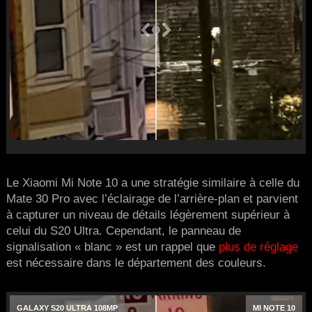
Le Xiaomi Mi Note 10 a une stratégie similaire à celle du
Mate 30 Pro avec l’éclairage de l’arrière-plan et parvient
à capturer un niveau de détails légèrement supérieur à
celui du S20 Ultra. Cependant, le panneau de
signalisation « blanc » est un rappel que
plus de réglage
est nécessaire dans le département des couleurs.
GALAXY S20 ULTRA 108MP
MI NOTE 10