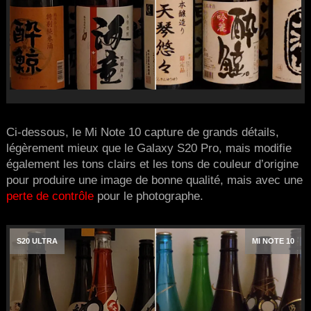
Ci-dessous, le Mi Note 10 capture de grands détails,
légèrement mieux que le Galaxy S20 Pro, mais modifie
également les tons clairs et les tons de couleur d’origine
pour produire une image de bonne qualité, mais avec une
perte de contrôle
pour le photographe.
S20 ULTRA
MI NOTE 10