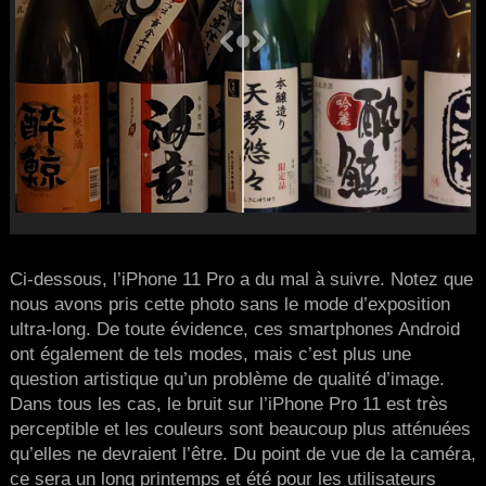
Ci-dessous, l’iPhone 11 Pro a du mal à suivre. Notez que
nous avons pris cette photo sans le mode d’exposition
ultra-long. De toute évidence, ces smartphones Android
ont également de tels modes, mais c’est plus une
question artistique qu’un problème de qualité d’image.
Dans tous les cas, le bruit sur l’iPhone Pro 11 est très
perceptible et les couleurs sont beaucoup plus atténuées
qu’elles ne devraient l’être. Du point de vue de la caméra,
ce sera un long printemps et été pour les utilisateurs