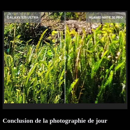
GALAXY S20 ULTRA
HUAWEI MATE 30 PRO
Conclusion de la photographie de jour