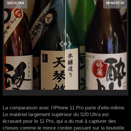
S20 ULTRA
MI NOTE 10
La comparaison avec l’iPhone 11 Pro parle d’elle-même.
Le matériel largement supérieur du S20 Ultra est
écrasant pour le 11 Pro, qui a du mal à capturer des
choses comme le mince cordon passant sur la bouteille