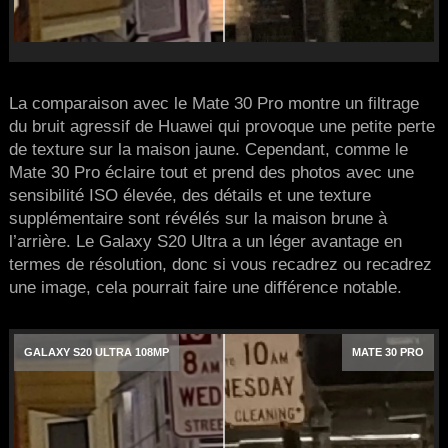
La comparaison avec le Mate 30 Pro montre un filtrage
du bruit agressif de Huawei qui provoque une petite perte
de texture sur la maison jaune. Cependant, comme le
Mate 30 Pro éclaire tout et prend des photos avec une
sensibilité ISO élevée, des détails et une texture
supplémentaire sont révélés sur la maison brune à
l’arrière. Le Galaxy S20 Ultra a un léger avantage en
termes de résolution, donc si vous recadrez ou recadrez
une image, cela pourrait faire une différence notable.
GALAXY S20 ULTRA 108MP
MATE 30 PRO