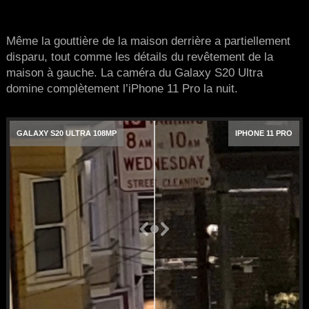
Même la gouttière de la maison derrière a partiellement
disparu, tout comme les détails du revêtement de la
maison à gauche. La caméra du Galaxy S20 Ultra
domine complètement l’iPhone 11 Pro la nuit.
GALAXY S20 ULTRA 108MP
IPHONE 11 PRO