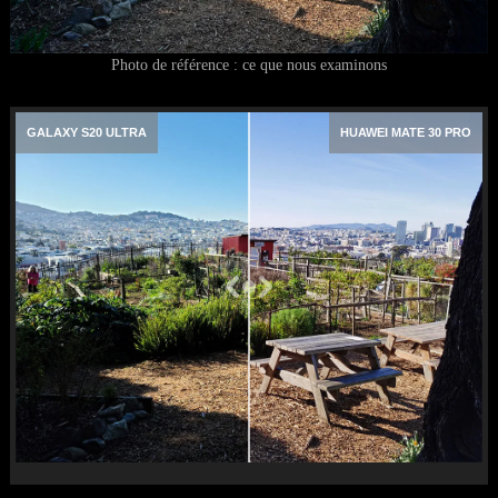
Photo de référence : ce que nous examinons
GALAXY S20 ULTRA
HUAWEI MATE 30 PRO