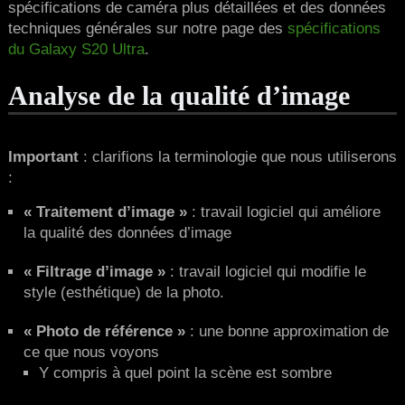
spécifications de caméra plus détaillées et des données
techniques générales sur notre page des
spécifications
du Galaxy S20 Ultra
.
Analyse de la qualité d’image
Important
: clarifions la terminologie que nous utiliserons
:
« Traitement d’image »
: travail logiciel qui améliore
la qualité des données d’image
« Filtrage d’image »
: travail logiciel qui modifie le
style (esthétique) de la photo.
« Photo de référence »
: une bonne approximation de
ce que nous voyons
Y compris à quel point la scène est sombre