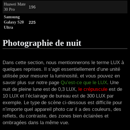
Huawei Mate
196
30 Pro
Samsung
Galaxy S20
225
Ultra
Photographie de nuit
Dans cette section, nous mentionnerons le terme LUX à
quelques reprises. Il s’agit essentiellement d’une unité
utilisée pour mesurer la luminosité, et vous pouvez en
savoir plus sur notre page
Qu’est-ce que le LUX
. Une
nuit de pleine lune est de 0,3 LUX,
le crépuscule
est de
10 LUX et l’éclairage de bureau est de 300 LUX par
exemple. Le type de scène ci-dessous est difficile pour
n’importe quel appareil photo car il a des couleurs, des
reflets, du contraste, des zones bien éclairées et
ombragées dans la même vue.