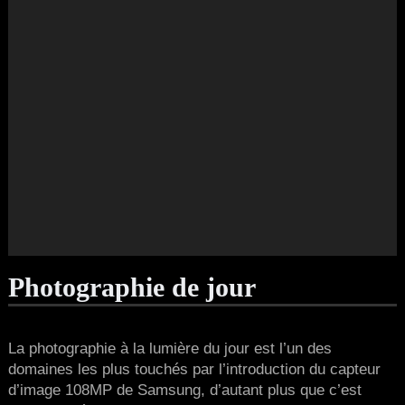
Photographie de jour
La photographie à la lumière du jour est l’un des
domaines les plus touchés par l’introduction du capteur
d’image 108MP de Samsung, d’autant plus que c’est