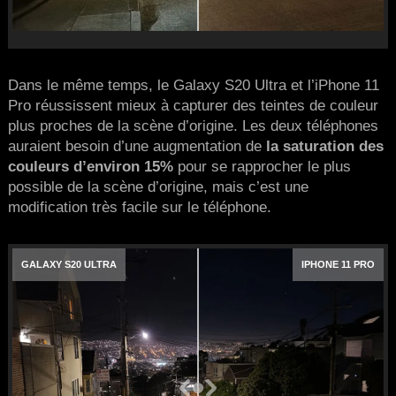
Dans le même temps, le Galaxy S20 Ultra et l’iPhone 11
Pro réussissent mieux à capturer des teintes de couleur
plus proches de la scène d’origine. Les deux téléphones
auraient besoin d’une augmentation de
la saturation des
couleurs d’environ 15%
pour se rapprocher le plus
possible de la scène d’origine, mais c’est une
modification très facile sur le téléphone.
GALAXY S20 ULTRA
IPHONE 11 PRO