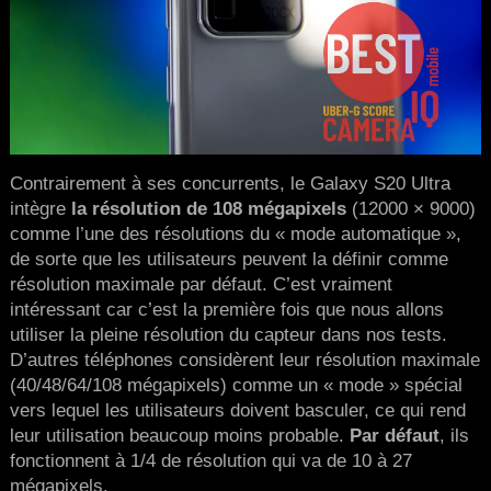
Contrairement à ses concurrents, le Galaxy S20 Ultra
intègre
la résolution de 108 mégapixels
(12000 × 9000)
comme l’une des résolutions du « mode automatique »,
de sorte que les utilisateurs peuvent la définir comme
résolution maximale par défaut. C’est vraiment
intéressant car c’est la première fois que nous allons
utiliser la pleine résolution du capteur dans nos tests.
D’autres téléphones considèrent leur résolution maximale
(40/48/64/108 mégapixels) comme un « mode » spécial
vers lequel les utilisateurs doivent basculer, ce qui rend
leur utilisation beaucoup moins probable.
Par défaut
, ils
fonctionnent à 1/4 de résolution qui va de 10 à 27
mégapixels.