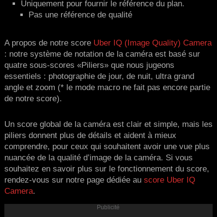
Uniquement pour fournir le référence du plan.
Pas une référence de qualité
A propos de notre score
Uber IQ (Image Quality) Camera
: notre système de notation de la caméra est basé sur
quatre sous-scores «Piliers» que nous jugeons
essentiels : photographie de jour, de nuit, ultra grand
angle et zoom (* le mode macro ne fait pas encore partie
de notre score).
Un score global de la caméra est clair et simple, mais les
piliers donnent plus de détails et aident à mieux
comprendre, pour ceux qui souhaitent avoir une vue plus
nuancée de la qualité d’image de la caméra. Si vous
souhaitez en savoir plus sur le fonctionnement du score,
rendez-vous sur notre page dédiée au
score Uber IQ
Camera
.
Publicité