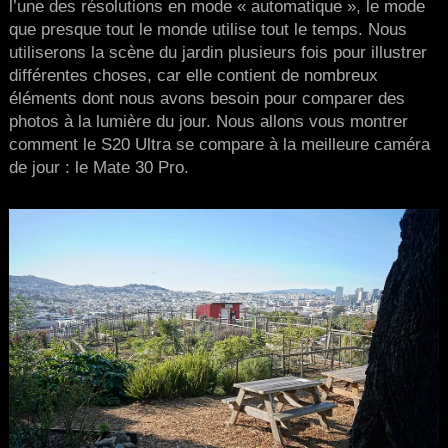
l’une des résolutions en mode « automatique », le mode
que presque tout le monde utilise tout le temps. Nous
utiliserons la scène du jardin plusieurs fois pour illustrer
différentes choses, car elle contient de nombreux
éléments dont nous avons besoin pour comparer des
photos à la lumière du jour. Nous allons vous montrer
comment le S20 Ultra se compare à la meilleure caméra
de jour : le Mate 30 Pro.