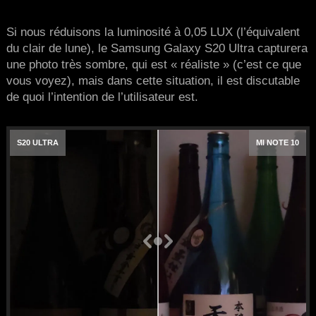
Si nous réduisons la luminosité à 0,05 LUX (l’équivalent
du clair de lune), le Samsung Galaxy S20 Ultra capturera
une photo très sombre, qui est « réaliste » (c’est ce que
vous voyez), mais dans cette situation, il est discutable
de quoi l’intention de l’utilisateur est.
S20 ULTRA
MI NOTE 10