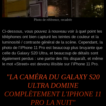
Photo de référence, recadrée
Ci-dessous, vous pouvez à nouveau voir à quel point les
téléphones ont bien capturé les teintes de couleur et la
luminosité / contraste général de la scène. Cependant, la
photo de l’iPhone 11 Pro est beaucoup plus bruyante que
celle du Galaxy S20 Ultra, et beaucoup de détails sont
également perdus : une partie des fils disparaît, et même
le mot «Street» est devenu illisible sur l’iPhone 11 Pro.
"LA CAMÉRA DU GALAXY S20
ULTRA DOMINE
COMPLÈTEMENT L'IPHONE 11
PRO LA NUIT"