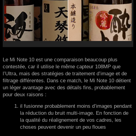
Le Mi Note 10 est une comparaison beaucoup plus
contestée, car il utilise le même capteur 108MP que
l’Ultra, mais des stratégies de traitement d’image et de
filtrage différentes. Dans ce match, le Mi Note 10 détient
un léger avantage avec des détails fins, probablement
pour deux raisons :
il fusionne probablement moins d’images pendant
la réduction du bruit multi-image. En fonction de
la qualité du réalignement de vos cadres, les
choses peuvent devenir un peu floues