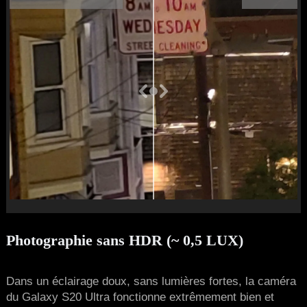
Photographie sans HDR (~ 0,5 LUX)
Dans un éclairage doux, sans lumières fortes, la caméra
du Galaxy S20 Ultra fonctionne extrêmement bien et