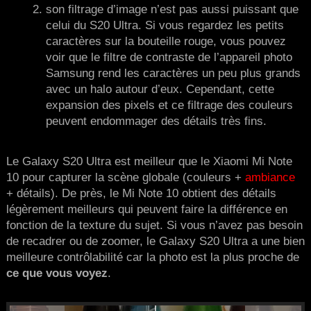
son filtrage d’image n’est pas aussi puissant que
celui du S20 Ultra. Si vous regardez les petits
caractères sur la bouteille rouge, vous pouvez
voir que le filtre de contraste de l’appareil photo
Samsung rend les caractères un peu plus grands
avec un halo autour d’eux. Cependant, cette
expansion des pixels et ce filtrage des couleurs
peuvent endommager des détails très fins.
Le Galaxy S20 Ultra est meilleur que le Xiaomi Mi Note
10 pour capturer la scène globale (couleurs +
ambiance
+ détails). De près, le Mi Note 10 obtient des détails
légèrement meilleurs qui peuvent faire la différence en
fonction de la texture du sujet. Si vous n’avez pas besoin
de recadrer ou de zoomer, le Galaxy S20 Ultra a une bien
meilleure contrôlabilité car la photo est la plus proche de
ce que vous voyez
.