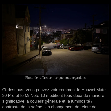
Photo de référence : ce que nous regardons
Ci-dessous, vous pouvez voir comment le Huawei Mate
30 Pro et le Mi Note 10 modifient tous deux de manière
significative la couleur générale et la luminosité /
contraste de la scène. Un changement de teinte de