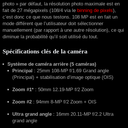
photo » par défaut, la résolution photo maximale est en
fait de 27 mégapixels (108/4 via le
binning de pixels
),
c’est donc ce que nous testons. 108 MP est en fait un
mode différent que l’utilisateur doit sélectionner
manuellement (par rapport à une autre résolution), ce qui
diminue la probabilité qu’il soit utilisé du tout.
Spécifications clés de la caméra
Système de caméra arrière (5 caméras)
Principal
: 25mm 108-MP f/1.69 Grand angle
(Principal) + stabilisation d’image optique (OIS)
Zoom #1*
: 50mm 12.19-MP f/2 Zoom
Zoom #2
: 94mm 8-MP f/2 Zoom + OIS
Ultra grand angle
: 16mm 20.11-MP f/2.2 Ultra
grand angle