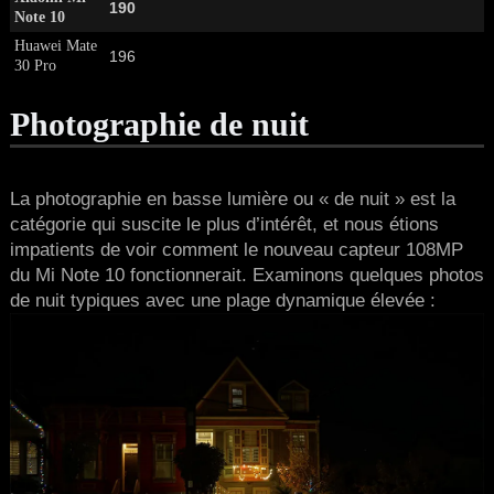
190
Note 10
Huawei Mate
196
30 Pro
Photographie de nuit
La photographie en basse lumière ou « de nuit » est la
catégorie qui suscite le plus d’intérêt, et nous étions
impatients de voir comment le nouveau capteur 108MP
du Mi Note 10 fonctionnerait. Examinons quelques photos
de nuit typiques avec une plage dynamique élevée :