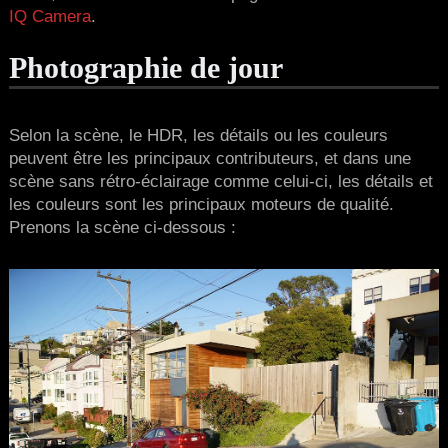
IQ Camera
.
Photographie de jour
Selon la scène, le HDR, les détails ou les couleurs
peuvent être les principaux contributeurs, et dans une
scène sans rétro-éclairage comme celui-ci, les détails et
les couleurs sont les principaux moteurs de qualité.
Prenons la scène ci-dessous :