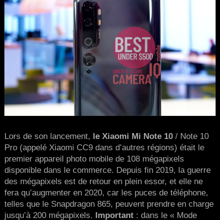
Lors de son lancement,
le Xiaomi Mi Note 10
/ Note 10
Pro (appelé Xiaomi CC9 dans d’autres régions) était le
premier appareil photo mobile de 108 mégapixels
disponible dans le commerce. Depuis fin 2019, la guerre
des mégapixels est de retour en plein essor, et elle ne
fera qu’augmenter en 2020, car les puces de téléphone,
telles que le Snapdragon 865, peuvent prendre en charge
jusqu’à 200 mégapixels.
Important
: dans le « Mode