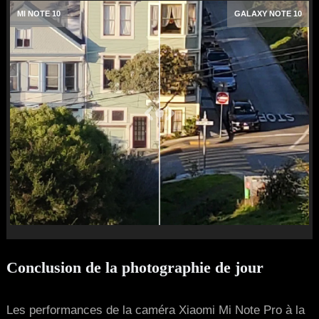
MI NOTE 10
GALAXY NOTE 10
Conclusion de la photographie de jour
Les performances de la caméra Xiaomi Mi Note Pro à la