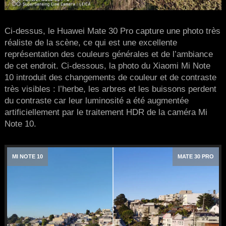
Ci-dessus, le Huawei Mate 30 Pro capture une photo très
réaliste de la scène, ce qui est une excellente
représentation des couleurs générales et de l’ambiance
de cet endroit. Ci-dessous, la photo du Xiaomi Mi Note
10 introduit des changements de couleur et de contraste
très visibles : l’herbe, les arbres et les buissons perdent
du contraste car leur luminosité a été augmentée
artificiellement par le traitement HDR de la caméra Mi
Note 10.
MI NOTE 10
MATE 30 PRO