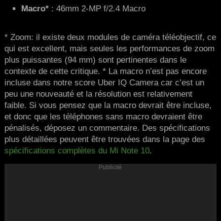
Macro*
: 46mm 2-MP f/2.4 Macro
* Zoom: il existe deux modules de caméra téléobjectif, ce
qui est excellent, mais seules les performances de zoom
plus puissantes (94 mm) sont pertinentes dans le
contexte de cette critique. * La macro n’est pas encore
incluse dans notre score Uber IQ Camera car c’est un
peu une nouveauté et la résolution est relativement
faible. Si vous pensez que la macro devrait être incluse,
et donc que les téléphones sans macro devraient être
pénalisés, déposez un commentaire. Des spécifications
plus détaillées peuvent être trouvées dans la page des
spécifications complètes du Mi Note 10
.
Publicité