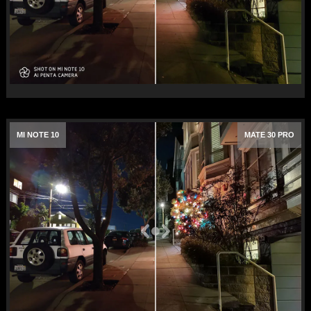
MI NOTE 10
MATE 30 PRO