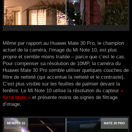
Même par rapport au Huawei Mate 30 Pro, le champion
actuel de la caméra, l’image du Mi Note 10, est plus
propre et semble moins traitée – parce que c’est le cas.
Pour compenser sa résolution de 10MP, la caméra du
Huawei Mate 30 Pro semble utiliser quelques couches de
filtre de netteté (qui accentue la netteté et le contraste).
C’est plus visible sur les feuilles de palmier devant la
fenêtre. Le Mi Note 10 utilise la résolution du capteur
«
force brute »
et présente moins de signes de filtrage
d’image.
MI NOTE 10
MATE 30 PRO