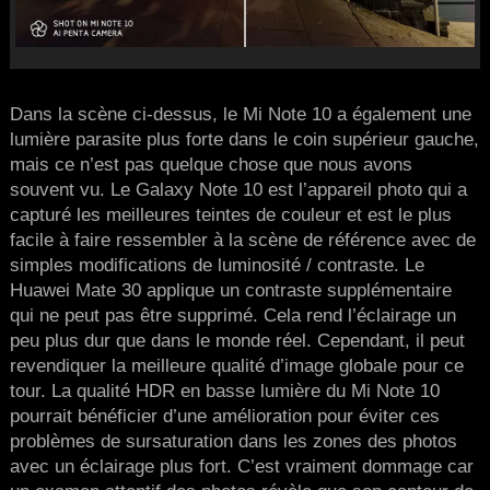
Dans la scène ci-dessus, le Mi Note 10 a également une
lumière parasite plus forte dans le coin supérieur gauche,
mais ce n’est pas quelque chose que nous avons
souvent vu. Le Galaxy Note 10 est l’appareil photo qui a
capturé les meilleures teintes de couleur et est le plus
facile à faire ressembler à la scène de référence avec de
simples modifications de luminosité / contraste. Le
Huawei Mate 30 applique un contraste supplémentaire
qui ne peut pas être supprimé. Cela rend l’éclairage un
peu plus dur que dans le monde réel. Cependant, il peut
revendiquer la meilleure qualité d’image globale pour ce
tour. La qualité HDR en basse lumière du Mi Note 10
pourrait bénéficier d’une amélioration pour éviter ces
problèmes de sursaturation dans les zones des photos
avec un éclairage plus fort. C’est vraiment dommage car