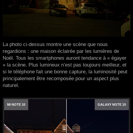
La photo ci-dessus montre une scène que nous
regardions : une maison éclairée par les lumières de
Noël. Tous les smartphones auront tendance à « égayer
» la scène. Plus lumineux n’est pas toujours meilleur, et
si le téléphone fait une bonne capture, la luminosité peut
principalement être recomposée pour un aspect plus
naturel.
MI NOTE 10
GALAXY NOTE 10