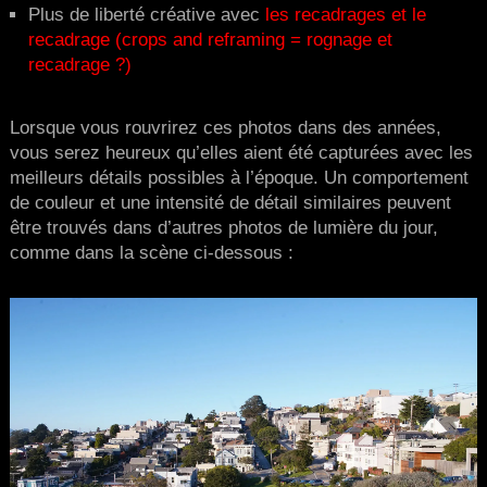
Plus de liberté créative avec
les recadrages et le
recadrage (crops and reframing = rognage et
recadrage ?)
Lorsque vous rouvrirez ces photos dans des années,
vous serez heureux qu’elles aient été capturées avec les
meilleurs détails possibles à l’époque. Un comportement
de couleur et une intensité de détail similaires peuvent
être trouvés dans d’autres photos de lumière du jour,
comme dans la scène ci-dessous :