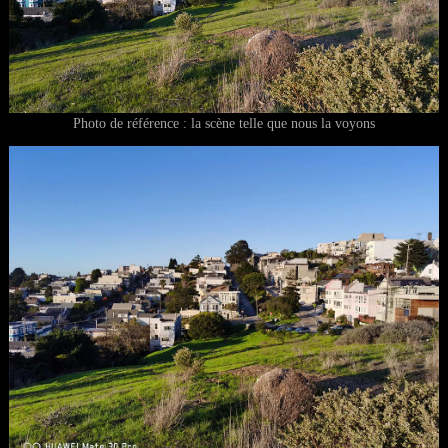
Photo de référence : la scène telle que nous la voyons