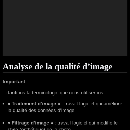
Analyse de la qualité d’image
Important
: clarifions la terminologie que nous utiliserons :
« Traitement d’image »
: travail logiciel qui améliore
la qualité des données d’image
« Filtrage d’image »
: travail logiciel qui modifie le
style (esthétique) de la photo.