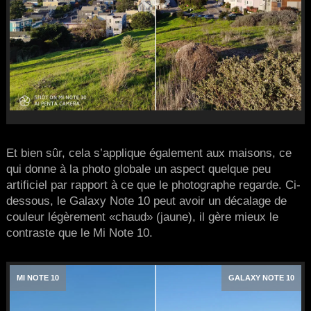
Et bien sûr, cela s’applique également aux maisons, ce
qui donne à la photo globale un aspect quelque peu
artificiel par rapport à ce que le photographe regarde. Ci-
dessous, le Galaxy Note 10 peut avoir un décalage de
couleur légèrement «chaud» (jaune), il gère mieux le
contraste que le Mi Note 10.
MI NOTE 10
GALAXY NOTE 10