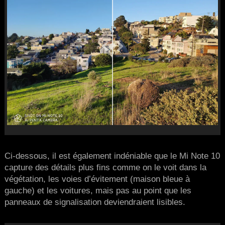
Ci-dessous, il est également indéniable que le Mi Note 10
capture des détails plus fins comme on le voit dans la
végétation, les voies d’évitement (maison bleue à
gauche) et les voitures, mais pas au point que les
panneaux de signalisation deviendraient lisibles.