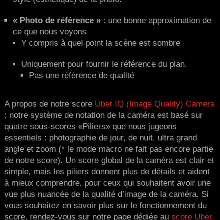
« Photo de référence »
: une bonne approximation de
ce que nous voyons
Y compris à quel point la scène est sombre
Uniquement pour fournir le référence du plan.
Pas une référence de qualité
A propos de notre score
Uber IQ (Image Quality) Camera
: notre système de notation de la caméra est basé sur
quatre sous-scores «Piliers» que nous jugeons
essentiels : photographie de jour, de nuit, ultra grand
angle et zoom (* le mode macro ne fait pas encore partie
de notre score).
Un score global de la caméra est clair et
simple, mais les piliers donnent plus de détails et aident
à mieux comprendre, pour ceux qui souhaitent avoir une
vue plus nuancée de la qualité d’image de la caméra. Si
vous souhaitez en savoir plus sur le fonctionnement du
score, rendez-vous sur notre page dédiée au
score Uber