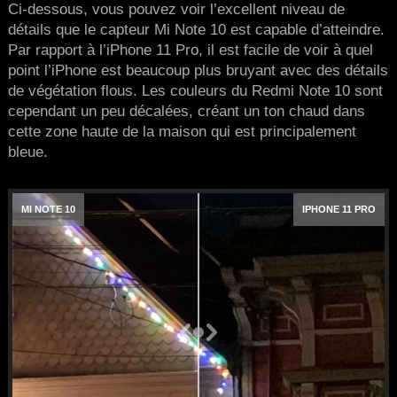
Ci-dessous, vous pouvez voir l’excellent niveau de
détails que le capteur Mi Note 10 est capable d’atteindre.
Par rapport à l’iPhone 11 Pro, il est facile de voir à quel
point l’iPhone est beaucoup plus bruyant avec des détails
de végétation flous. Les couleurs du Redmi Note 10 sont
cependant un peu décalées, créant un ton chaud dans
cette zone haute de la maison qui est principalement
bleue.
MI NOTE 10
IPHONE 11 PRO