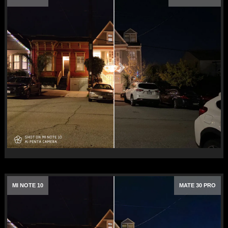
MI NOTE 10
MATE 30 PRO