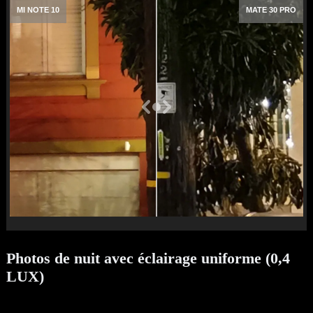
MI NOTE 10
MATE 30 PRO
Photos de nuit avec éclairage uniforme (0,4
LUX)