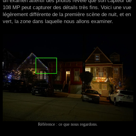
un examen attentif des photos révèle que son capteur de
108 MP peut capturer des détails très fins. Voici une vue
légèrement différente de la première scène de nuit, et en
vert, la zone dans laquelle nous allons examiner.
Référence : ce que nous regardons.