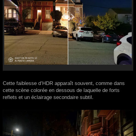
Cette faiblesse d’HDR apparaît souvent, comme dans
cette scène colorée en dessous de laquelle de forts
reflets et un éclairage secondaire subtil.