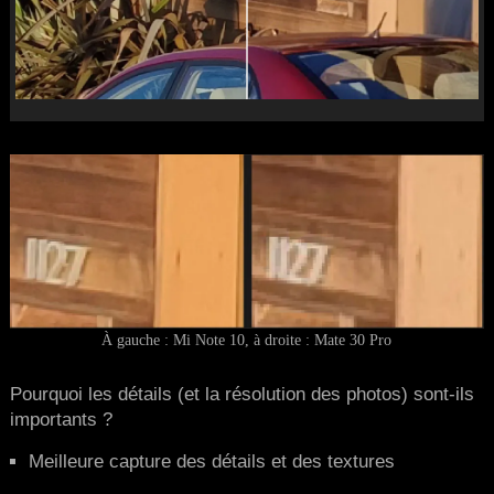
À gauche : Mi Note 10, à droite : Mate 30 Pro
Pourquoi les détails (et la résolution des photos) sont-ils
importants ?
Meilleure capture des détails et des textures