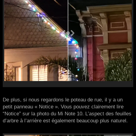
De plus, si nous regardons le poteau de rue, il y a un
petit panneau « Notice ». Vous pouvez clairement lire
“Notice” sur la photo du Mi Note 10. L’aspect des feuilles
d’arbre à l’arrière est également beaucoup plus naturel.