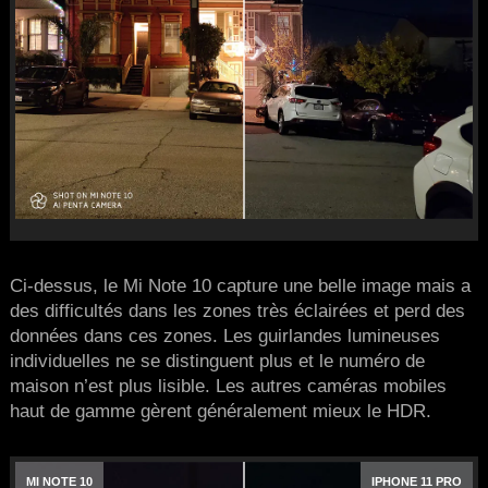
Ci-dessus, le Mi Note 10 capture une belle image mais a
des difficultés dans les zones très éclairées et perd des
données dans ces zones. Les guirlandes lumineuses
individuelles ne se distinguent plus et le numéro de
maison n’est plus lisible. Les autres caméras mobiles
haut de gamme gèrent généralement mieux le HDR.
MI NOTE 10
IPHONE 11 PRO