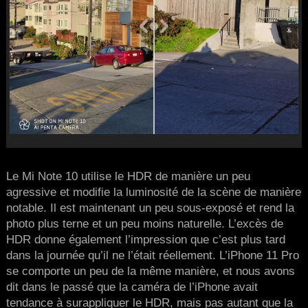
Le Mi Note 10 utilise le HDR de manière un peu
agressive et modifie la luminosité de la scène de manière
notable. Il est maintenant un peu sous-exposé et rend la
photo plus terne et un peu moins naturelle. L’excès de
HDR donne également l’impression que c’est plus tard
dans la journée qu’il ne l’était réellement. L’iPhone 11 Pro
se comporte un peu de la même manière, et nous avons
dit dans le passé que la caméra de l’iPhone avait
tendance à surappliquer le HDR, mais pas autant que la