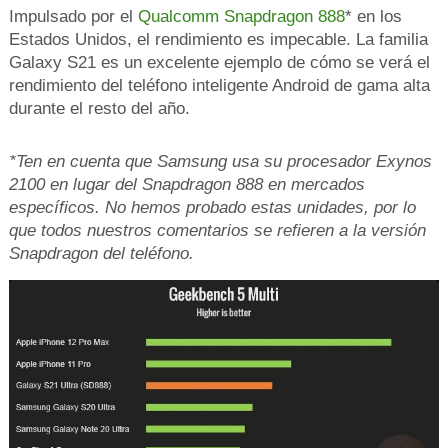
Impulsado por el
Qualcomm Snapdragon 888
* en los
Estados Unidos, el rendimiento es impecable. La familia
Galaxy S21 es un excelente ejemplo de cómo se verá el
rendimiento del teléfono inteligente Android de gama alta
durante el resto del año.
*Ten en cuenta que Samsung usa su procesador Exynos
2100 en lugar del Snapdragon 888 en mercados
específicos. No hemos probado estas unidades, por lo
que todos nuestros comentarios se refieren a la versión
Snapdragon del teléfono.