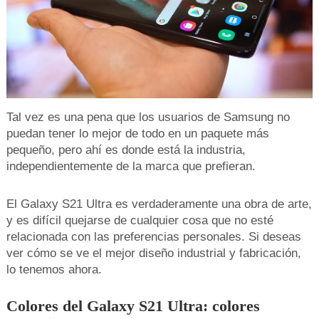
Tal vez es una pena que los usuarios de Samsung no
puedan tener lo mejor de todo en un paquete más
pequeño, pero ahí es donde está la industria,
independientemente de la marca que prefieran.
El Galaxy S21 Ultra es verdaderamente una obra de arte,
y es difícil quejarse de cualquier cosa que no esté
relacionada con las preferencias personales. Si deseas
ver cómo se ve el mejor diseño industrial y fabricación,
lo tenemos ahora.
Colores del Galaxy S21 Ultra: colores