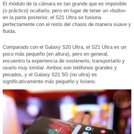
El módulo de la cámara es tan grande que es imposible
(o práctico) ocultarlo, pero en lugar de tener un «bulto»
en la parte posterior, el S21 Ultra se fusiona
perfectamente con el resto del chasis de manera suave y
fluida.
Comparado con el Galaxy S20 Ultra, el S21 Ultra es un
poco más pequeño (en altura), pero en general,
encuentro la experiencia de sostenerlo, transportarlo y
usarlo muy similar. Ambos son teléfonos grandes y
pesados, y el Galaxy S21 5G (no ultra) es
significativamente más pequeño y liviano.