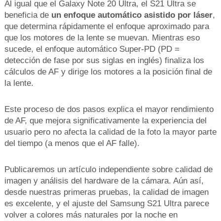
Al igual que el Galaxy Note 20 Ultra, el S21 Ultra se
beneficia de
un enfoque automático asistido por láser
,
que determina rápidamente el enfoque aproximado para
que los motores de la lente se muevan. Mientras eso
sucede, el enfoque automático Super-PD (PD =
detección de fase por sus siglas en inglés) finaliza los
cálculos de AF y dirige los motores a la posición final de
la lente.
Este proceso de dos pasos explica el mayor rendimiento
de AF, que mejora significativamente la experiencia del
usuario pero no afecta la calidad de la foto la mayor parte
del tiempo (a menos que el AF falle).
Publicaremos un artículo independiente sobre calidad de
imagen y análisis del hardware de la cámara. Aún así,
desde nuestras primeras pruebas, la calidad de imagen
es excelente, y el ajuste del Samsung S21 Ultra parece
volver a colores más naturales por la noche en