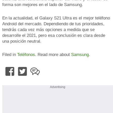
forma son mejores en el lado de Samsung.
En la actualidad, el Galaxy S21 Ultra es el mejor teléfono
Android del mercado. Dependiendo de tus prioridades,
tendrás cada vez más opciones a medida que se
desarrolle el 2021, pero esa conclusión es clara desde
una posición neutral.
Filed in
Teléfonos
. Read more about
Samsung
.
Advertising