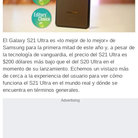
El Galaxy S21 Ultra es «lo mejor de lo mejor» de
Samsung para la primera mitad de este año y, a pesar de
la tecnología de vanguardia, el precio del S21 Ultra es
$200 dólares más bajo que el del S20 Ultra en el
momento de su lanzamiento. Echemos un vistazo más
de cerca a la experiencia del usuario para ver cómo
funciona el S21 Ultra en el mundo real y dónde se
encuentra en términos generales.
Advertising