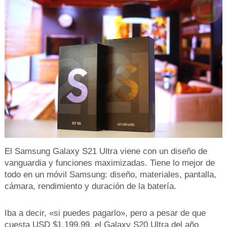
El Samsung Galaxy S21 Ultra viene con un diseño de
vanguardia y funciones maximizadas. Tiene lo mejor de
todo en un móvil Samsung: diseño, materiales, pantalla,
cámara, rendimiento y duración de la batería.
Iba a decir, «si puedes pagarlo», pero a pesar de que
cuesta USD $1,199.99, el Galaxy S20 Ultra del año