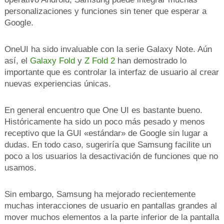
personalizaciones y funciones sin tener que esperar a
Google.
OneUI ha sido invaluable con la serie Galaxy Note. Aún
así, el
Galaxy Fold
y
Z Fold 2
han demostrado lo
importante que es controlar la interfaz de usuario al crear
nuevas experiencias únicas.
En general encuentro que One UI es bastante bueno.
Históricamente ha sido un poco más pesado y menos
receptivo que la GUI «estándar» de Google sin lugar a
dudas. En todo caso, sugeriría que Samsung facilite un
poco a los usuarios la desactivación de funciones que no
usamos.
Sin embargo, Samsung ha mejorado recientemente
muchas interacciones de usuario en pantallas grandes al
mover muchos elementos a la parte inferior de la pantalla