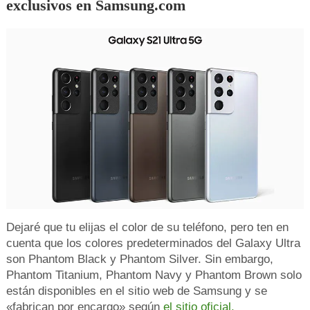
exclusivos en Samsung.com
Dejaré que tu elijas el color de su teléfono, pero ten en
cuenta que los colores predeterminados del Galaxy Ultra
son Phantom Black y Phantom Silver. Sin embargo,
Phantom Titanium, Phantom Navy y Phantom Brown solo
están disponibles en el sitio web de Samsung y se
«fabrican por encargo» según
el sitio oficial.