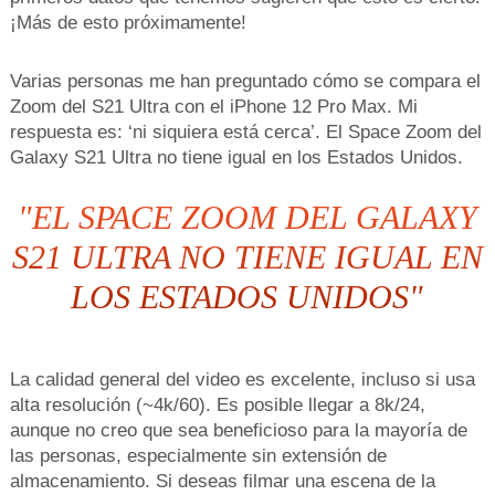
¡Más de esto próximamente!
Varias personas me han preguntado cómo se compara el
Zoom del S21 Ultra con el iPhone 12 Pro Max. Mi
respuesta es: ‘ni siquiera está cerca’. El Space Zoom del
Galaxy S21 Ultra no tiene igual en los Estados Unidos.
"EL SPACE ZOOM DEL GALAXY
S21 ULTRA NO TIENE IGUAL EN
LOS ESTADOS UNIDOS"
La calidad general del video es excelente, incluso si usa
alta resolución (~4k/60). Es posible llegar a 8k/24,
aunque no creo que sea beneficioso para la mayoría de
las personas, especialmente sin extensión de
almacenamiento. Si deseas filmar una escena de la