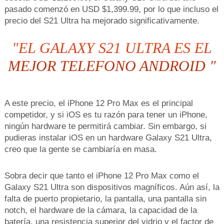
pasado comenzó en USD $1,399.99, por lo que incluso el
precio del S21 Ultra ha mejorado significativamente.
"EL GALAXY S21 ULTRA ES EL
MEJOR TELEFONO ANDROID "
A este precio, el iPhone 12 Pro Max es el principal
competidor, y si iOS es tu razón para tener un iPhone,
ningún hardware te permitirá cambiar. Sin embargo, si
pudieras instalar iOS en un hardware Galaxy S21 Ultra,
creo que la gente se cambiaría en masa.
Sobra decir que tanto el iPhone 12 Pro Max como el
Galaxy S21 Ultra son dispositivos magníficos. Aún así, la
falta de puerto propietario, la pantalla, una pantalla sin
notch, el hardware de la cámara, la capacidad de la
batería, una resistencia superior del vidrio y el factor de