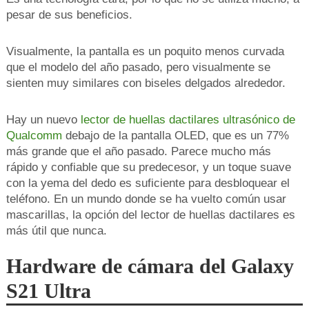
pesar de sus beneficios.
Visualmente, la pantalla es un poquito menos curvada
que el modelo del año pasado, pero visualmente se
sienten muy similares con biseles delgados alrededor.
Hay un nuevo
lector de huellas dactilares ultrasónico de
Qualcomm
debajo de la pantalla OLED, que es un 77%
más grande que el año pasado. Parece mucho más
rápido y confiable que su predecesor, y un toque suave
con la yema del dedo es suficiente para desbloquear el
teléfono. En un mundo donde se ha vuelto común usar
mascarillas, la opción del lector de huellas dactilares es
más útil que nunca.
Hardware de cámara del Galaxy
S21 Ultra