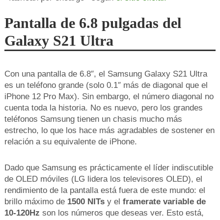
Pantalla de 6.8 pulgadas del
Galaxy S21 Ultra
Con una pantalla de 6.8″, el Samsung Galaxy S21 Ultra
es un teléfono grande (solo 0.1″ más de diagonal que el
iPhone 12 Pro Max). Sin embargo, el número diagonal no
cuenta toda la historia. No es nuevo, pero los grandes
teléfonos Samsung tienen un chasis mucho más
estrecho, lo que los hace más agradables de sostener en
relación a su equivalente de iPhone.
Dado que Samsung es prácticamente el líder indiscutible
de OLED móviles (LG lidera los televisores OLED), el
rendimiento de la pantalla está fuera de este mundo: el
brillo máximo de
1500 NITs
y el
framerate variable de
10-120Hz
son los números que deseas ver. Esto está,