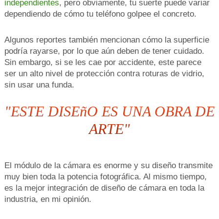
independientes
, pero obviamente, tu suerte puede variar
dependiendo de cómo tu teléfono golpee el concreto.
Algunos reportes también mencionan cómo la superficie
podría rayarse, por lo que aún deben de tener cuidado.
Sin embargo, si se les cae por accidente, este parece
ser un alto nivel de protección contra roturas de vidrio,
sin usar una funda.
"ESTE DISEñO ES UNA OBRA DE
ARTE"
El módulo de la cámara es enorme y su diseño transmite
muy bien toda la potencia fotográfica. Al mismo tiempo,
es la mejor integración de diseño de cámara en toda la
industria, en mi opinión.