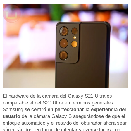
El hardware de la cámara del Galaxy S21 Ultra es
comparable al del S20 Ultra en términos generales.
Samsung
se centró en perfeccionar la experiencia del
usuario
de la cámara Galaxy S asegurándose de que el
enfoque automático y el retardo del obturador ahora sean
súper rápidos, en lugar de intentar volverse locos con