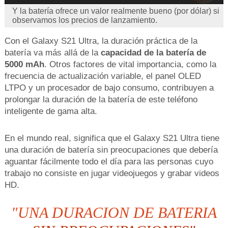
Y la batería ofrece un valor realmente bueno (por dólar) si
observamos los precios de lanzamiento.
Con el Galaxy S21 Ultra, la duración práctica de la
batería va más allá de la
capacidad de la batería de
5000 mAh
. Otros factores de vital importancia, como la
frecuencia de actualización variable, el panel OLED
LTPO y un procesador de bajo consumo, contribuyen a
prolongar la duración de la batería de este teléfono
inteligente de gama alta.
En el mundo real, significa que el Galaxy S21 Ultra tiene
una duración de batería sin preocupaciones que debería
aguantar fácilmente todo el día para las personas cuyo
trabajo no consiste en jugar videojuegos y grabar videos
HD.
"UNA DURACION DE BATERIA