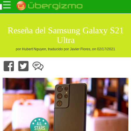
Reseña del Samsung Galaxy S21
Ultra
por Hubert Nguyen, traducido por Javier Flores, on 02/17/2021