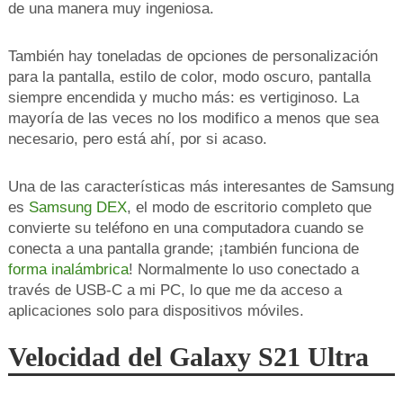
de una manera muy ingeniosa.
También hay toneladas de opciones de personalización
para la pantalla, estilo de color, modo oscuro, pantalla
siempre encendida y mucho más: es vertiginoso. La
mayoría de las veces no los modifico a menos que sea
necesario, pero está ahí, por si acaso.
Una de las características más interesantes de Samsung
es
Samsung DEX
, el modo de escritorio completo que
convierte su teléfono en una computadora cuando se
conecta a una pantalla grande; ¡también funciona de
forma inalámbrica
! Normalmente lo uso conectado a
través de USB-C a mi PC, lo que me da acceso a
aplicaciones solo para dispositivos móviles.
Velocidad del Galaxy S21 Ultra