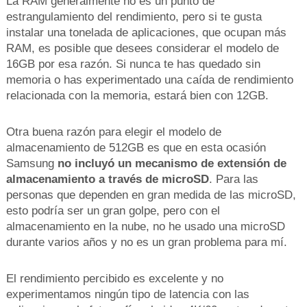
La RAM generalmente no es un punto de
estrangulamiento del rendimiento, pero si te gusta
instalar una tonelada de aplicaciones, que ocupan más
RAM, es posible que desees considerar el modelo de
16GB por esa razón. Si nunca te has quedado sin
memoria o has experimentado una caída de rendimiento
relacionada con la memoria, estará bien con 12GB.
Otra buena razón para elegir el modelo de
almacenamiento de 512GB es que en esta ocasión
Samsung
no incluyó un mecanismo de extensión de
almacenamiento a través de microSD
. Para las
personas que dependen en gran medida de las microSD,
esto podría ser un gran golpe, pero con el
almacenamiento en la nube, no he usado una microSD
durante varios años y no es un gran problema para mí.
El rendimiento percibido es excelente y no
experimentamos ningún tipo de latencia con las