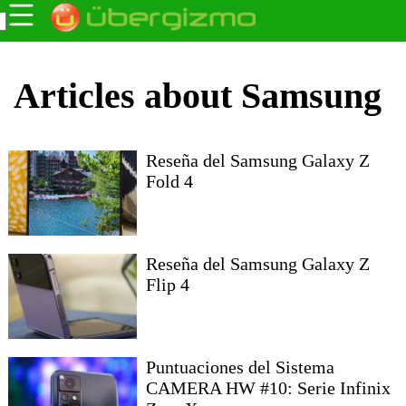
Articles about Samsung
Reseña del Samsung Galaxy Z
Fold 4
Reseña del Samsung Galaxy Z
Flip 4
Puntuaciones del Sistema
CAMERA HW #10: Serie Infinix