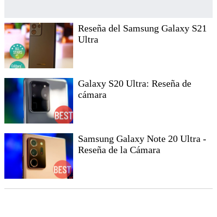
Reseña del Samsung Galaxy S21
Ultra
Galaxy S20 Ultra: Reseña de
cámara
Samsung Galaxy Note 20 Ultra -
Reseña de la Cámara