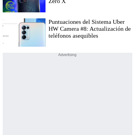
Zero X
Puntuaciones del Sistema Uber
HW Camera #8: Actualización de
teléfonos asequibles
Advertising