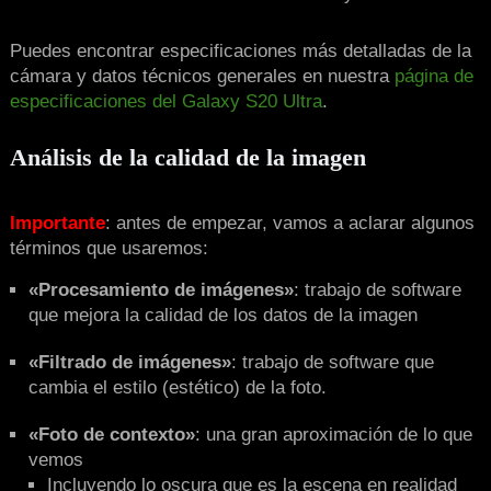
Puedes encontrar especificaciones más detalladas de la
cámara y datos técnicos generales en nuestra
página de
especificaciones del Galaxy S20 Ultra
.
Análisis de la calidad de la imagen
Importante
: antes de empezar, vamos a aclarar algunos
términos que usaremos:
«Procesamiento de imágenes»
: trabajo de software
que mejora la calidad de los datos de la imagen
«Filtrado de imágenes»
: trabajo de software que
cambia el estilo (estético) de la foto.
«Foto de contexto»
: una gran aproximación de lo que
vemos
Incluyendo lo oscura que es la escena en realidad