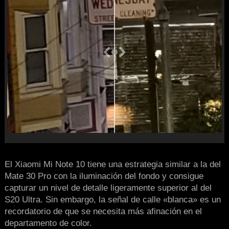
El Xiaomi Mi Note 10 tiene una estrategia similar a la del
Mate 30 Pro con la iluminación del fondo y consigue
capturar un nivel de detalle ligeramente superior al del
S20 Ultra. Sin embargo, la señal de calle «blanca» es un
recordatorio de que se necesita más afinación en el
departamento de color.