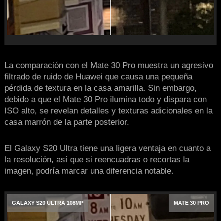
La comparación con el Mate 30 Pro muestra un agresivo
filtrado de ruido de Huawei que causa una pequeña
pérdida de textura en la casa amarilla. Sin embargo,
debido a que el Mate 30 Pro ilumina todo y dispara con
ISO alto, se revelan detalles y texturas adicionales en la
casa marrón de la parte posterior.
El Galaxy S20 Ultra tiene una ligera ventaja en cuanto a
la resolución, así que si reencuadras o recortas la
imagen, podría marcar una diferencia notable.
GALAXY S20 ULTRA 108MP
MATE 30 PRO