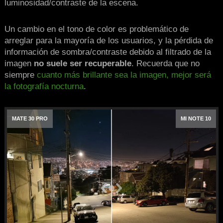
luminosidad/contraste de la escena.
Un cambio en el tono de color es problemático de
arreglar para la mayoría de los usuarios, y la pérdida de
información de sombra/contraste debido al filtrado de la
imagen
no suele ser recuperable
. Recuerda que no
siempre
cuanto más brillante sea la imagen, mejor será
la fotografía nocturna
.
MATE 30 PRO
MI NOTE 10