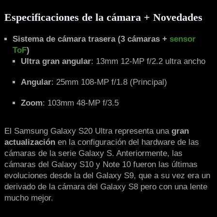
Especificaciones de la cámara + Novedades
Sistema de cámara trasera (3 cámaras +
sensor
ToF
)
Ultra gran angular
: 13mm 12-MP f/2.2 ultra ancho
Angular
: 25mm 108-MP f/1.8 (Principal)
Zoom
: 103mm 48-MP f/3.5
El Samsung Galaxy S20 Ultra representa una
gran
actualización
en la configuración del hardware de las
cámaras de la serie Galaxy S. Anteriormente, las
cámaras del Galaxy S10 y Note 10 fueron las últimas
evoluciones desde la del Galaxy S9, que a su vez era un
derivado de la cámara del Galaxy S8 pero con una lente
mucho mejor.