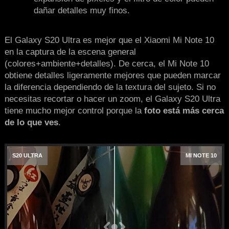
dañar detalles muy finos.
El Galaxy S20 Ultra es mejor que el Xiaomi Mi Note 10
en la captura de la escena general
(colores+ambiente+detalles). De cerca, el Mi Note 10
obtiene detalles ligeramente mejores que pueden marcar
la diferencia dependiendo de la textura del sujeto. Si no
necesitas recortar o hacer un zoom, el Galaxy S20 Ultra
tiene mucho mejor control porque la
foto está más cerca
de lo que ves
.
S20 ULTRA
MI NOTE 10