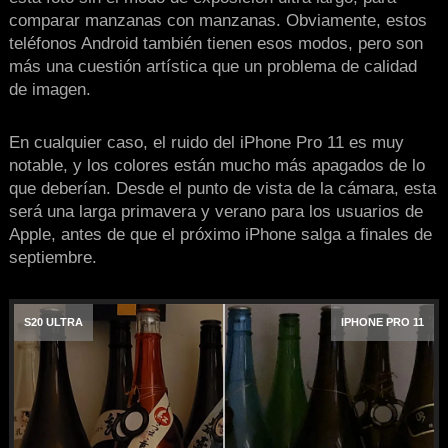
comparar manzanas con manzanas. Obviamente, estos
teléfonos Android también tienen esos modos, pero son
más una cuestión artística que un problema de calidad
de imagen.
En cualquier caso, el ruido del iPhone Pro 11 es muy
notable, y los colores están mucho más apagados de lo
que deberían. Desde el punto de vista de la cámara, esta
será una larga primavera y verano para los usuarios de
Apple, antes de que el próximo iPhone salga a finales de
septiembre.
S20 ULTRA
IPHONE PRO 11