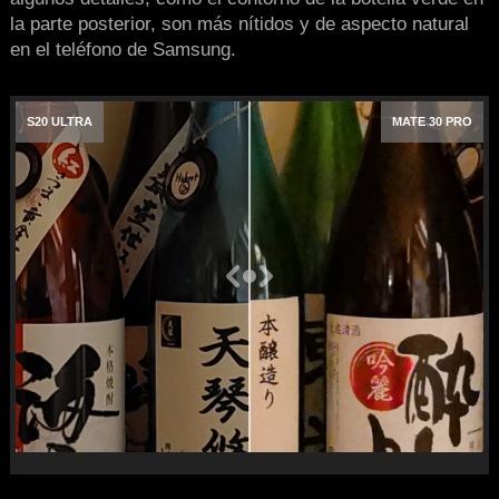
la parte posterior, son más nítidos y de aspecto natural
en el teléfono de Samsung.
S20 ULTRA
MATE 30 PRO