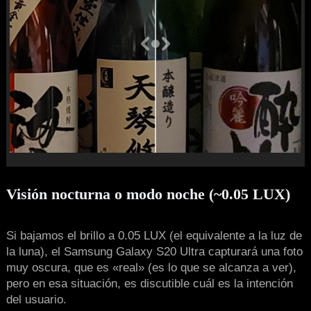
Visión nocturna o modo noche (~0.05 LUX)
Si bajamos el brillo a 0.05 LUX (el equivalente a la luz de
la luna), el Samsung Galaxy S20 Ultra capturará una foto
muy oscura, que es «real» (es lo que se alcanza a ver),
pero en esa situación, es discutible cuál es la intención
del usuario.