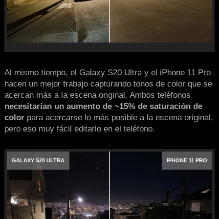
Al mismo tiempo, el Galaxy S20 Ultra y el iPhone 11 Pro
hacen un mejor trabajo capturando tonos de color que se
acercan más a la escena original. Ambos teléfonos
necesitarían un aumento de ~15% de saturación de
color
para acercarse lo más posible a la escena original,
pero eso muy fácil editarlo en el teléfono.
GALAXY S20 ULTRA
IPHONE 11 PRO