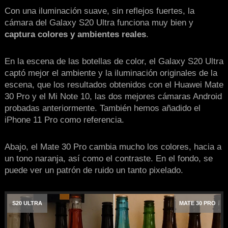
Con una iluminación suave, sin reflejos fuertes, la
cámara del Galaxy S20 Ultra funciona muy bien y
captura colores y ambientes reales
.
En la escena de las botellas de color, el Galaxy S20 Ultra
captó mejor el ambiente y la iluminación originales de la
escena, que los resultados obtenidos con el Huawei Mate
30 Pro y el Mi Note 10, las dos mejores cámaras Android
probadas anteriormente. También hemos añadido el
iPhone 11 Pro como referencia.
Abajo, el Mate 30 Pro cambia mucho los colores, hacia a
un tono naranja, así como el contraste. En el fondo, se
puede ver un patrón de ruido un tanto pixelado.
S20 ULTRA
MATE 30 PRO