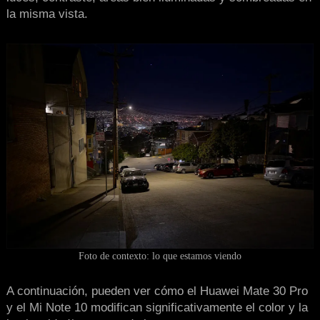
la misma vista.
Foto de contexto: lo que estamos viendo
A continuación, pueden ver cómo el Huawei Mate 30 Pro
y el Mi Note 10 modifican significativamente el color y la