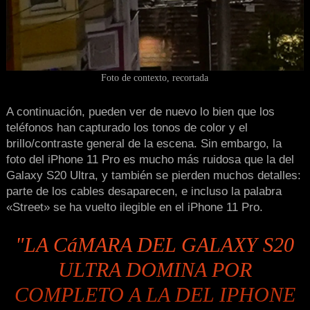
Foto de contexto, recortada
A continuación, pueden ver de nuevo lo bien que los
teléfonos han capturado los tonos de color y el
brillo/contraste general de la escena. Sin embargo, la
foto del iPhone 11 Pro es mucho más ruidosa que la del
Galaxy S20 Ultra, y también se pierden muchos detalles:
parte de los cables desaparecen, e incluso la palabra
«Street» se ha vuelto ilegible en el iPhone 11 Pro.
"LA CáMARA DEL GALAXY S20
ULTRA DOMINA POR
COMPLETO A LA DEL IPHONE