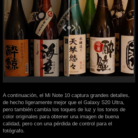
A continuación, el Mi Note 10 captura grandes detalles,
de hecho ligeramente mejor que el Galaxy S20 Ultra,
pero también cambia los toques de luz y los tonos de
color originales para obtener una imagen de buena
calidad, pero con una pérdida de control para el
fotógrafo.