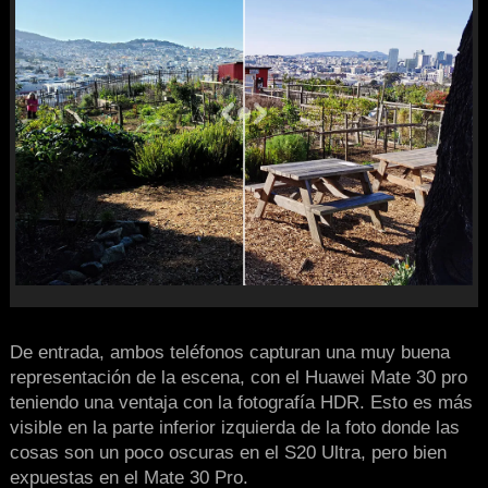
De entrada, ambos teléfonos capturan una muy buena
representación de la escena, con el Huawei Mate 30 pro
teniendo una ventaja con la fotografía HDR. Esto es más
visible en la parte inferior izquierda de la foto donde las
cosas son un poco oscuras en el S20 Ultra, pero bien
expuestas en el Mate 30 Pro.