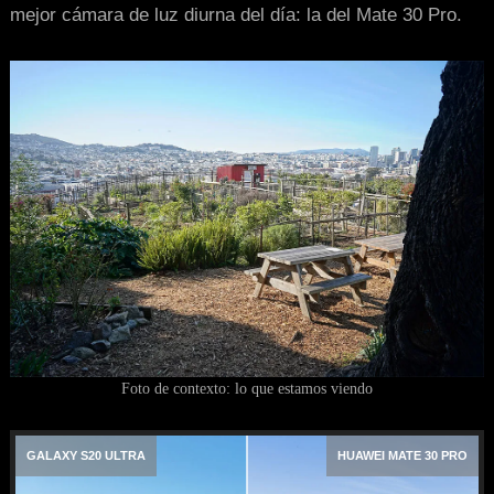
mejor cámara de luz diurna del día: la del Mate 30 Pro.
Foto de contexto: lo que estamos viendo
GALAXY S20 ULTRA
HUAWEI MATE 30 PRO