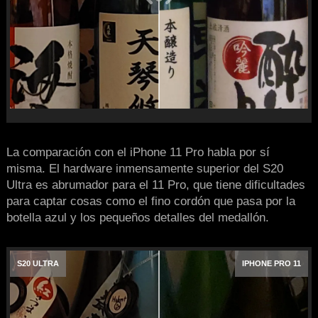
La comparación con el iPhone 11 Pro habla por sí
misma. El hardware inmensamente superior del S20
Ultra es abrumador para el 11 Pro, que tiene dificultades
para captar cosas como el fino cordón que pasa por la
botella azul y los pequeños detalles del medallón.
S20 ULTRA
IPHONE PRO 11