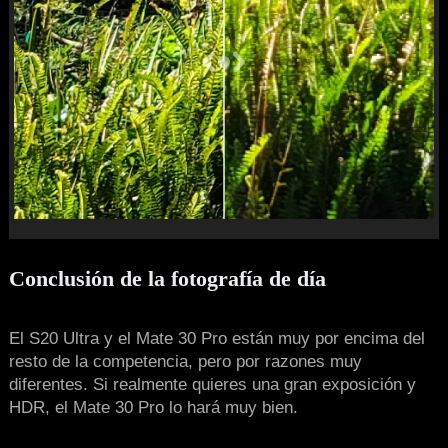
Conclusión de la fotografía de día
El S20 Ultra y el Mate 30 Pro están muy por encima del
resto de la competencia, pero por razones muy
diferentes. Si realmente quieres una gran exposición y
HDR, el Mate 30 Pro lo hará muy bien.