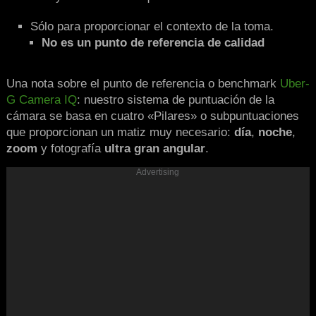
Sólo para proporcionar el contexto de la toma.
No es un punto de referencia de calidad
Una nota sobre el punto de referencia o benchmark
Uber-
G Camera IQ
: nuestro sistema de puntuación de la
cámara se basa en cuatro «Pilares» o subpuntuaciones
que proporcionan un matiz muy necesario:
día
,
noche
,
zoom
y fotografía
ultra gran angular
.
Advertising