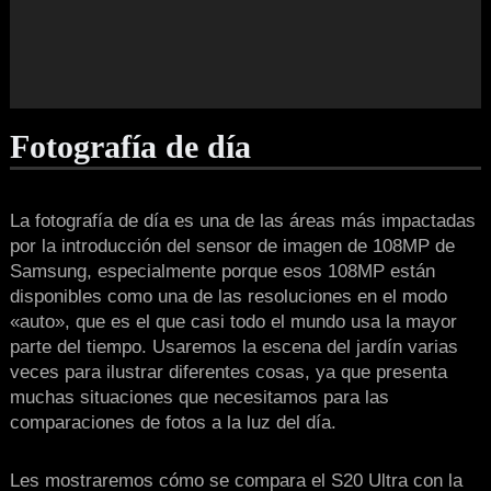
Fotografía de día
La fotografía de día es una de las áreas más impactadas
por la introducción del sensor de imagen de 108MP de
Samsung, especialmente porque esos 108MP están
disponibles como una de las resoluciones en el modo
«auto», que es el que casi todo el mundo usa la mayor
parte del tiempo. Usaremos la escena del jardín varias
veces para ilustrar diferentes cosas, ya que presenta
muchas situaciones que necesitamos para las
comparaciones de fotos a la luz del día.
Les mostraremos cómo se compara el S20 Ultra con la