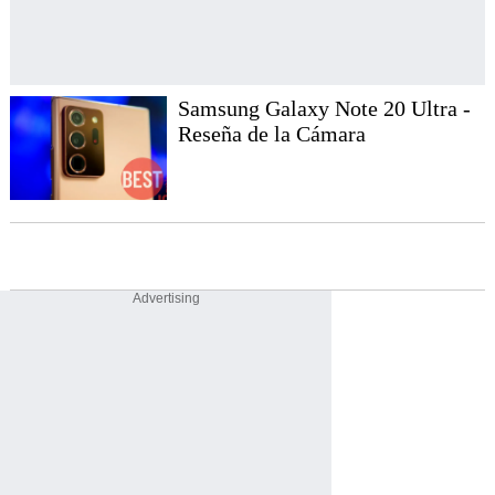
Samsung Galaxy Note 20 Ultra -
Reseña de la Cámara
Advertising