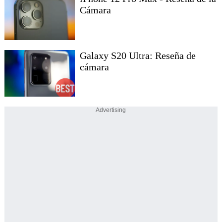
Cámara
Galaxy S20 Ultra: Reseña de
cámara
Advertising