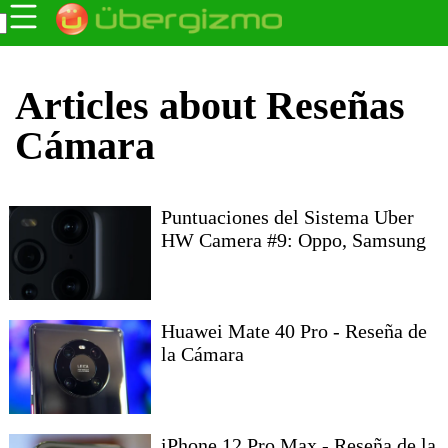
Articles about Reseñas
Cámara
Puntuaciones del Sistema Uber
HW Camera #9: Oppo, Samsung
Huawei Mate 40 Pro - Reseña de
la Cámara
iPhone 12 Pro Max - Reseña de la