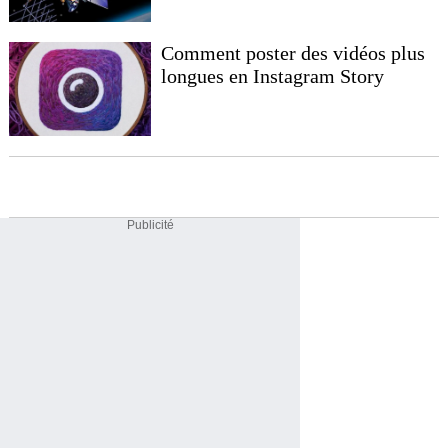
Comment poster des vidéos plus
longues en Instagram Story
Publicité