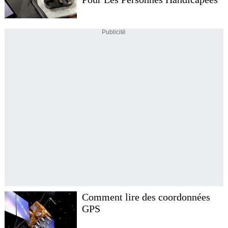
Publicité
Comment lire des coordonnées
GPS