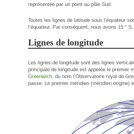
représentée par un point au pôle Sud.
Toutes les lignes de latitude sous l’équateur so
l’équateur. Par conséquent, nous avons 15 ° S, 3
Lignes de longitude
Les lignes de longitude sont des lignes vertical
principale de longitude est appelée le premier 
Greenwich
, du nom l’Observatoire royal de Gre
passe. Le premier méridien (méridien origine) e