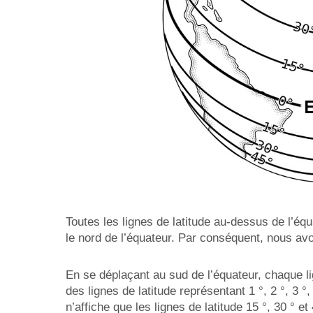
Toutes les lignes de latitude au-dessus de l’équ
le nord de l’équateur. Par conséquent, nous avon
En se déplaçant au sud de l’équateur, chaque li
des lignes de latitude représentant 1 °, 2 °, 3 °
n’affiche que les lignes de latitude 15 °, 30 ° et