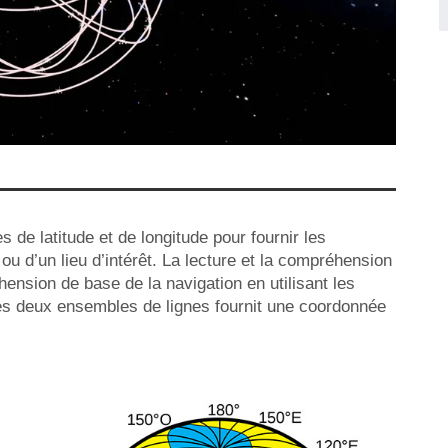
 de latitude et de longitude pour fournir les
 d’un lieu d’intérêt. La lecture et la compréhension
sion de base de la navigation en utilisant les
n des deux ensembles de lignes fournit une coordonnée