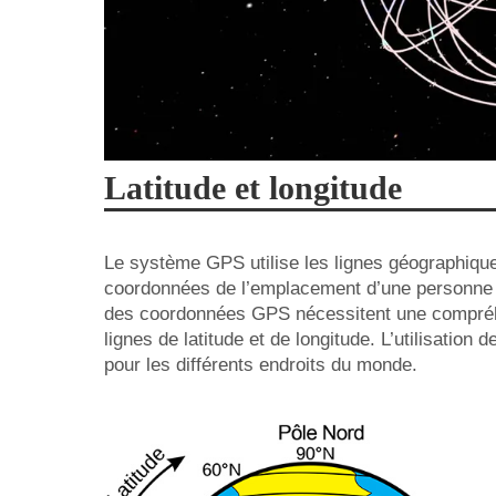
Latitude et longitude
Le système GPS utilise les lignes géographiques
coordonnées de l’emplacement d’une personne ou
des coordonnées GPS nécessitent une compréhen
lignes de latitude et de longitude. L’utilisatio
pour les différents endroits du monde.