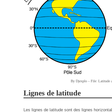
By Djexplo – File: Latitude 
Lignes de latitude
Les lignes de latitude sont des lignes horizonta