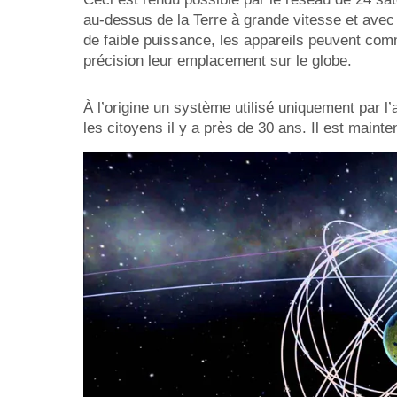
au-dessus de la Terre à grande vitesse et avec 
de faible puissance, les appareils peuvent com
précision leur emplacement sur le globe.
À l’origine un système utilisé uniquement par 
les citoyens il y a près de 30 ans. Il est main