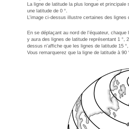
La ligne de latitude la plus longue et principale
une latitude de 0 °.
L’image ci-dessus illustre certaines des lignes 
En se déplaçant au nord de l’équateur, chaque l
y aura des lignes de latitude représentant 1 °, 2 
dessus n’affiche que les lignes de latitude 15 °,
Vous remarquerez que la ligne de latitude à 90 