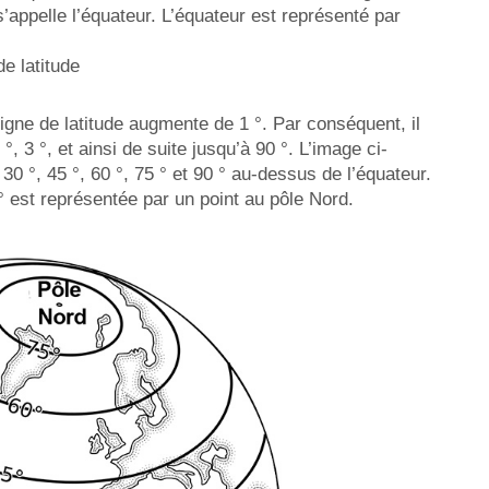
 s’appelle l’équateur. L’équateur est représenté par
de latitude
igne de latitude augmente de 1 °. Par conséquent, il
°, 3 °, et ainsi de suite jusqu’à 90 °. L’image ci-
 30 °, 45 °, 60 °, 75 ° et 90 ° au-dessus de l’équateur.
° est représentée par un point au pôle Nord.