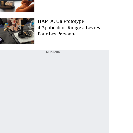
HAPTA, Un Prototype
d'Applicateur Rouge à Lèvres
Pour Les Personnes...
Publicité