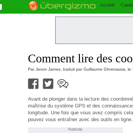
Accueil
Camér
Comment lire des co
Par Jevon James, traduit par Guillaume Ghrenassia, le
Avant de plonger dans la lecture des coordonn
maîtrise du système GPS et des connaissances 
longitude. Une fois que vous avez compris cela
pouvez vous entraîner avec des outils en ligne.
Publicité