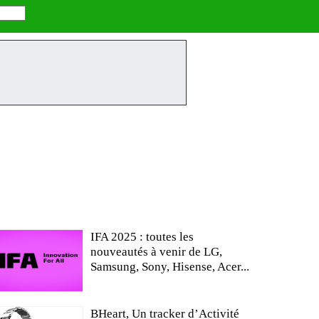
IFA 2025 : toutes les
nouveautés à venir de LG,
Samsung, Sony, Hisense, Acer...
BHeart, Un tracker d’Activité