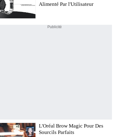
Alimenté Par l'Utilisateur
Publicité
L'Oréal Brow Magic Pour Des
Sourcils Parfaits