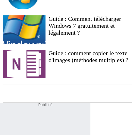
Guide : Comment télécharger
Windows 7 gratuitement et
légalement ?
Guide : comment copier le texte
d'images (méthodes multiples) ?
Publicité