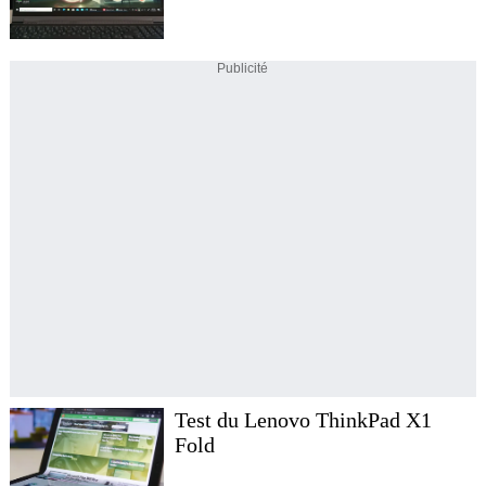
Publicité
Test du Lenovo ThinkPad X1
Fold