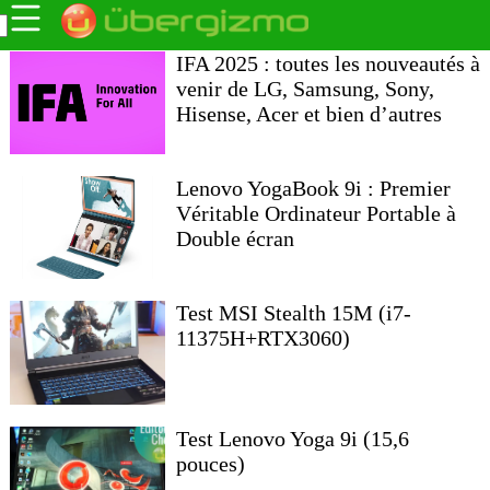
IFA 2025 : toutes les nouveautés à
venir de LG, Samsung, Sony,
Hisense, Acer et bien d’autres
Lenovo YogaBook 9i : Premier
Véritable Ordinateur Portable à
Double écran
Test MSI Stealth 15M (i7-
11375H+RTX3060)
Test Lenovo Yoga 9i (15,6
pouces)