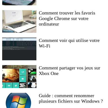
Comment trouver les favoris
Google Chrome sur votre
ordinateur
Comment voir qui utilise votre
Wi-Fi
Comment partager vos jeux sur
Xbox One
Guide : comment renommer
plusieurs fichiers sur Windows ?