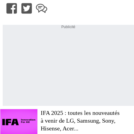
Publicité
IFA 2025 : toutes les nouveautés
à venir de LG, Samsung, Sony,
Hisense, Acer...