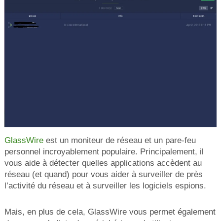
GlassWire
est un moniteur de réseau et un pare-feu
personnel incroyablement populaire. Principalement, il
vous aide à détecter quelles applications accèdent au
réseau (et quand) pour vous aider à surveiller de près
l’activité du réseau et à surveiller les logiciels espions.
Mais, en plus de cela, GlassWire vous permet également