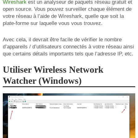
Wireshark
est un analyseur de paquets réseau gratuit et
open source. Vous pouvez surveiller chaque élément de
votre réseau à l’aide de Wireshark, quelle que soit la
plate-forme sur laquelle vous vous trouvez.
Avec cela, il devrait être facile de vérifier le nombre
d’appareils / d’utilisateurs connectés à votre réseau ainsi
que certains détails importants tels que l’adresse IP, etc.
Utiliser Wireless Network
Watcher (Windows)