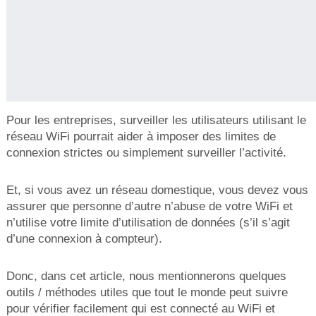
Pour les entreprises, surveiller les utilisateurs utilisant le
réseau WiFi pourrait aider à imposer des limites de
connexion strictes ou simplement surveiller l’activité.
Et, si vous avez un réseau domestique, vous devez vous
assurer que personne d’autre n’abuse de votre WiFi et
n’utilise votre limite d’utilisation de données (s’il s’agit
d’une connexion à compteur).
Donc, dans cet article, nous mentionnerons quelques
outils / méthodes utiles que tout le monde peut suivre
pour vérifier facilement qui est connecté au WiFi et