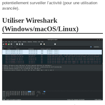
potentiellement surveiller l’activité (pour une utilisation
avancée).
Utiliser Wireshark
(Windows/macOS/Linux)