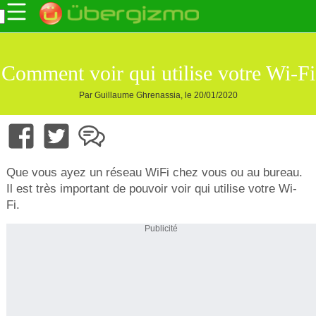
Comment voir qui utilise votre Wi-Fi
Par Guillaume Ghrenassia, le 20/01/2020
Que vous ayez un réseau WiFi chez vous ou au bureau.
Il est très important de pouvoir voir qui utilise votre Wi-
Fi.
Publicité