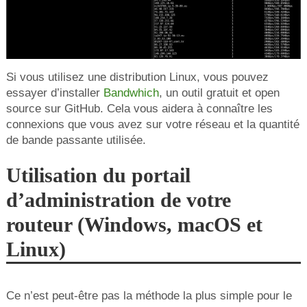
Si vous utilisez une distribution Linux, vous pouvez
essayer d’installer
Bandwhich
, un outil gratuit et open
source sur GitHub. Cela vous aidera à connaître les
connexions que vous avez sur votre réseau et la quantité
de bande passante utilisée.
Utilisation du portail
d’administration de votre
routeur (Windows, macOS et
Linux)
Ce n’est peut-être pas la méthode la plus simple pour le