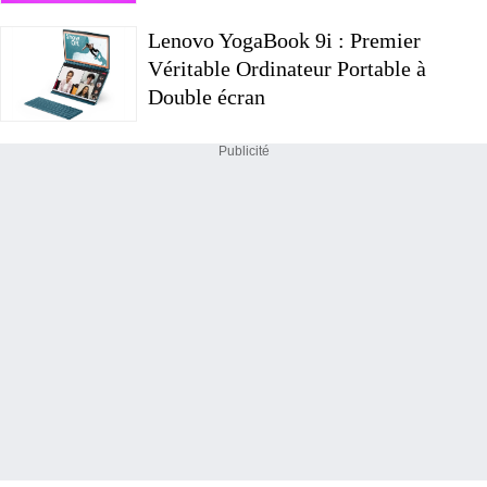
Lenovo YogaBook 9i : Premier
Véritable Ordinateur Portable à
Double écran
Publicité