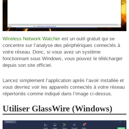
Wireless Network Watcher
est un outil gratuit qui se
concentre sur l’analyse des périphériques connectés à
votre réseau. Donc, si vous avez un système
fonctionnant sous Windows, vous pouvez le télécharger
depuis son site officiel.
Lancez simplement l’application après l’avoir installée et
vous devriez voir les appareils connectés à votre réseau
répertoriés comme indiqué dans l’image ci-dessus.
Utiliser GlassWire (Windows)