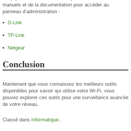
manuels et de la documentation pour accéder au
panneau d’administration :
D-Link
TP-Link
Netgear
Conclusion
Maintenant que vous connaissez les meilleurs outils
disponibles pour savoir qui utilise votre Wi-Fi, vous
pouvez explorer ces outils pour une surveillance avancée
de votre réseau.
Classé dans
Informatique
..