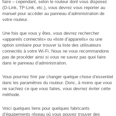
faire – cependant, selon le routeur dont vous disposez
(D-Link, TP-Link, etc.), vous devrez vous reporter au
manuel pour accéder au panneau d’administration de
votre routeur.
Une fois que vous y êtes, vous devrez rechercher
«appareils connectés» ou «liste d’appareils» ou une
option similaire pour trouver la liste des utilisateurs
connectés à votre Wi-Fi. Nous ne vous recommandons
pas de procéder ainsi si vous ne savez pas quoi faire
dans le panneau d’administration.
Vous pourriez finir par changer quelque chose d’essentiel
dans les paramètres du routeur. Donc, à moins que vous
ne sachiez ce que vous faites, vous devriez éviter cette
méthode.
Voici quelques liens pour quelques fabricants
d’équipements réseau où vous pouvez trouver des