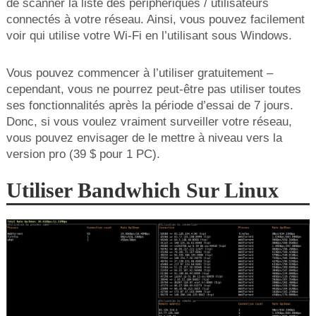
de scanner la liste des périphériques / utilisateurs
connectés à votre réseau. Ainsi, vous pouvez facilement
voir qui utilise votre Wi-Fi en l’utilisant sous Windows.
Vous pouvez commencer à l’utiliser gratuitement –
cependant, vous ne pourrez peut-être pas utiliser toutes
ses fonctionnalités après la période d’essai de 7 jours.
Donc, si vous voulez vraiment surveiller votre réseau,
vous pouvez envisager de le mettre à niveau vers la
version pro (39 $ pour 1 PC).
Utiliser Bandwhich Sur Linux