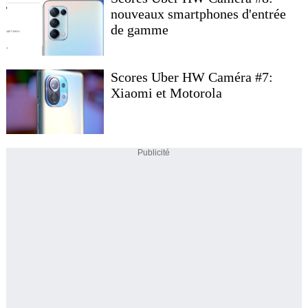
nouveaux smartphones d'entrée
de gamme
Scores Uber HW Caméra #7:
Xiaomi et Motorola
Publicité