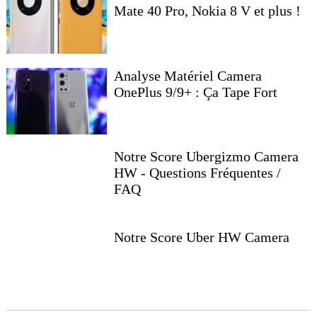
Mate 40 Pro, Nokia 8 V et plus !
Analyse Matériel Camera
OnePlus 9/9+ : Ça Tape Fort
Notre Score Ubergizmo Camera
HW - Questions Fréquentes /
FAQ
Notre Score Uber HW Camera