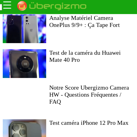
Analyse Matériel Camera
OnePlus 9/9+ : Ça Tape Fort
Test de la caméra du Huawei
Mate 40 Pro
Notre Score Ubergizmo Camera
HW - Questions Fréquentes /
FAQ
Test caméra iPhone 12 Pro Max