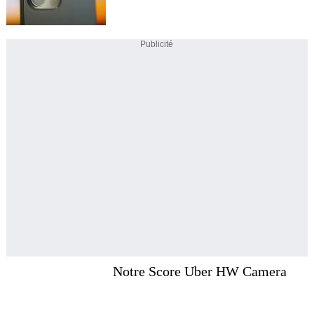
Publicité
Notre Score Uber HW Camera