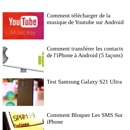
Comment télécharger de la
musique de Youtube sur Android
Comment transférer les contacts
de l'iPhone à Android (5 façons)
Test Samsung Galaxy S21 Ultra
Comment Bloquer Les SMS Sur
iPhone