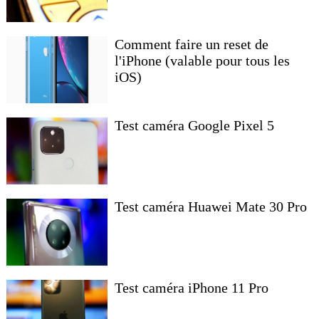
Comment faire un reset de
l'iPhone (valable pour tous les
iOS)
Test caméra Google Pixel 5
Test caméra Huawei Mate 30 Pro
Test caméra iPhone 11 Pro